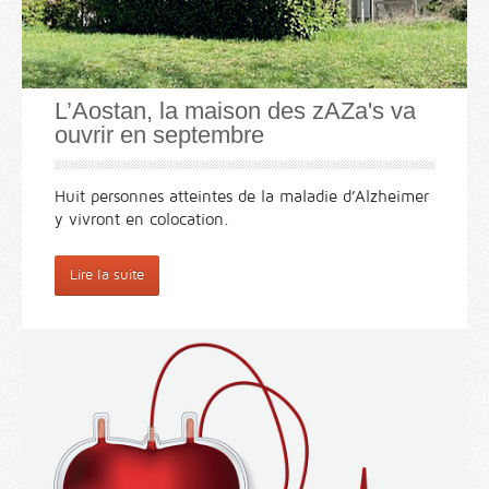
L’Aostan, la maison des zAZa's va
ouvrir en septembre
Huit personnes atteintes de la maladie d’Alzheimer
y vivront en colocation.
Lire la suite