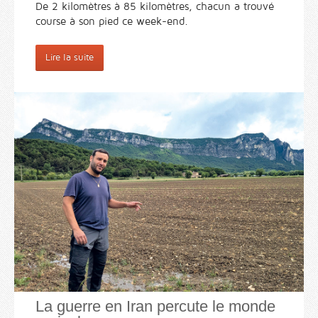
De 2 kilomètres à 85 kilomètres, chacun a trouvé
course à son pied ce week-end.
Lire la suite
La guerre en Iran percute le monde