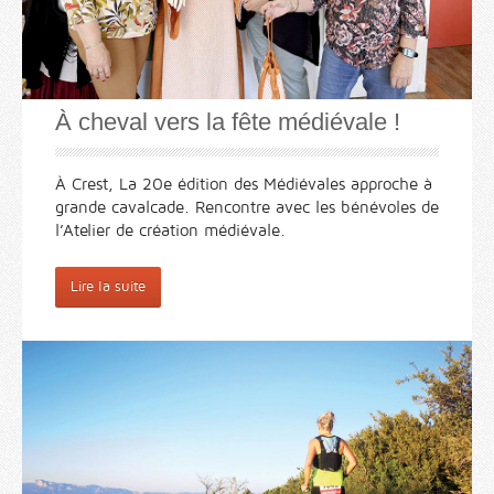
À cheval vers la fête médiévale !
À Crest, La 20e édition des Médiévales approche à
grande cavalcade. Rencontre avec les bénévoles de
l’Atelier de création médiévale.
Lire la suite