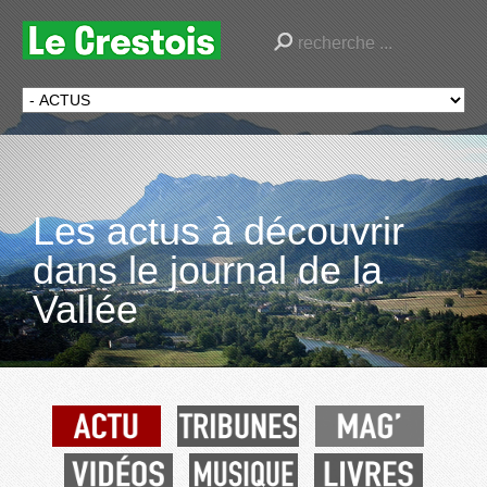
Les actus à découvrir
dans le journal de la
Vallée