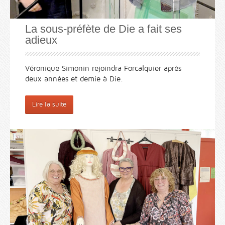
La sous-préfète de Die a fait ses
adieux
Véronique Simonin rejoindra Forcalquier après
deux années et demie à Die.
Lire la suite