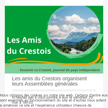
Les amis du Crestois organisent
leurs Assemblées générales
Nous utilisons des cookies sur notre site web. Certains d’entre eux
N’hésitez pas à vous joindre à eux le vendredi 29
sont essentiels au fonctionnement du site et d’autres nous aident
mai à 18h30.
à améliorer ce site et l’expérience utilisateur (mesure de