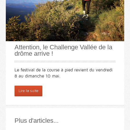
Attention, le Challenge Vallée de la
drôme arrive !
Le festival de la course à pied revient du vendredi
8 au dimanche 10 mai.
Lire la suite
Plus d'articles...