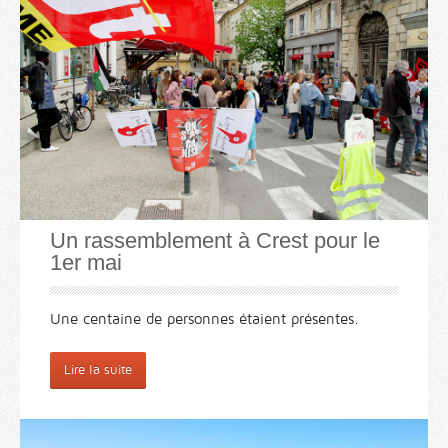
Un rassemblement à Crest pour le
1er mai
Une centaine de personnes étaient présentes.
Lire la suite