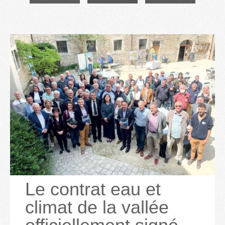
Le contrat eau et
climat de la vallée