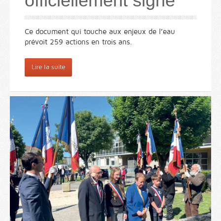
officiellement signé
Ce document qui touche aux enjeux de l’eau
prévoit 259 actions en trois ans.
Lire la suite