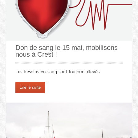
Don de sang le 15 mai, mobilisons-
nous à Crest !
Les besoins en sang sont toujours élevés.
Lire la suite