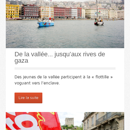
De la vallée... jusqu’aux rives de
gaza
Des jeunes de la vallée participent à la « flottille »
voguant vers l’enclave.
Lire la suite