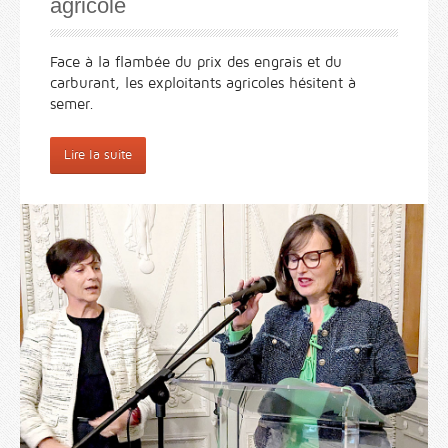
agricole
Face à la flambée du prix des engrais et du
carburant, les exploitants agricoles hésitent à
semer.
Lire la suite