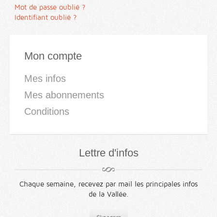
Mot de passe oublié ?
Identifiant oublié ?
Mon compte
Mes infos
Mes abonnements
Conditions
Lettre d'infos
Chaque semaine, recevez par mail les principales infos
de la Vallée.