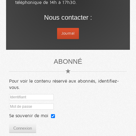
téléphonique de 14h à 17h30.
Nous contacter :
Journal
ABONNÉ
Pour voir le contenu réservé aux abonnés, identifiez-
vous.
Se souvenir de moi
Connexion