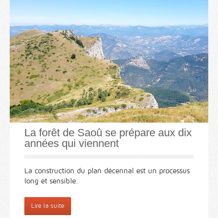
La forêt de Saoû se prépare aux dix
années qui viennent
La construction du plan décennal est un processus
long et sensible.
Lire la suite