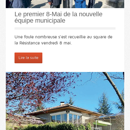
Le premier 8-Mai de la nouvelle
équipe municipale
Une foule nombreuse s'est recueillie au square de
la Résistance vendredi 8 mai.
Lire la suite