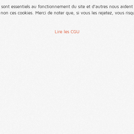
 sont essentiels au fonctionnement du site et d’autres nous aident 
n ces cookies. Merci de noter que, si vous les rejetez, vous risqu
Lire les CGU