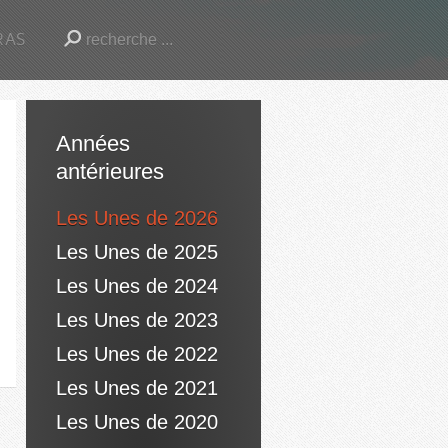
RAS
Années
antérieures
Les Unes de 2026
Les Unes de 2025
Les Unes de 2024
Les Unes de 2023
Les Unes de 2022
Les Unes de 2021
Les Unes de 2020