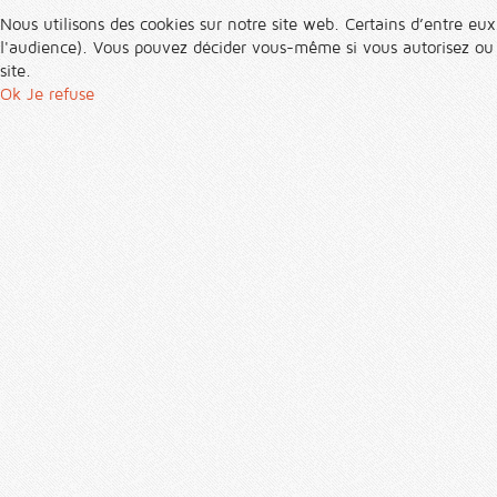
Nous utilisons des cookies sur notre site web. Certains d’entre eux
l'audience). Vous pouvez décider vous-même si vous autorisez ou no
site.
Ok
Je refuse