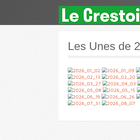
Les Unes de 