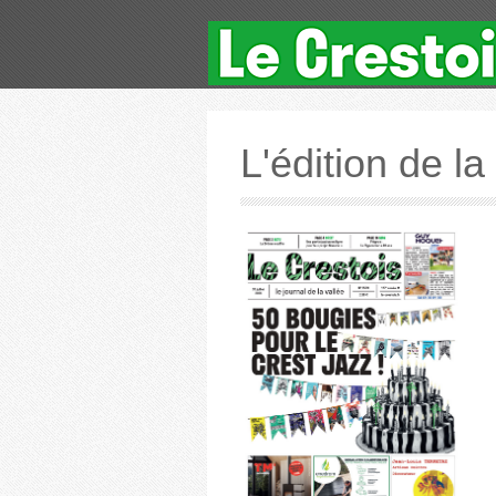
L'édition de l