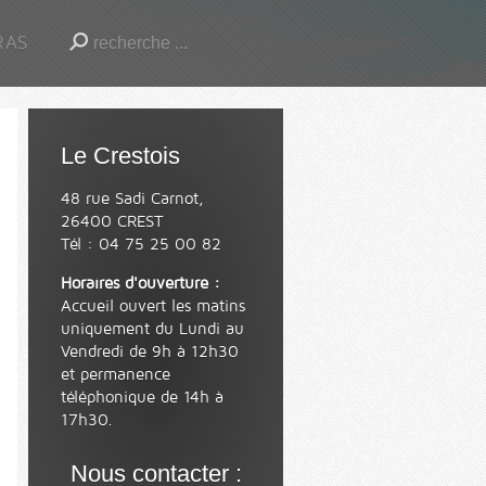
RAS
Le Crestois
48 rue Sadi Carnot,
26400 CREST
Tél : 04 75 25 00 82
Horaires d'ouverture :
Accueil ouvert les matins
uniquement du Lundi au
Vendredi de 9h à 12h30
et permanence
téléphonique de 14h à
17h30.
Nous contacter :