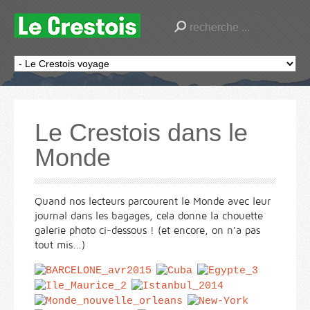
Le Crestois dans le
Monde
Quand nos lecteurs parcourent le Monde avec leur
journal dans les bagages, cela donne la chouette
galerie photo ci-dessous ! (et encore, on n'a pas
tout mis...)