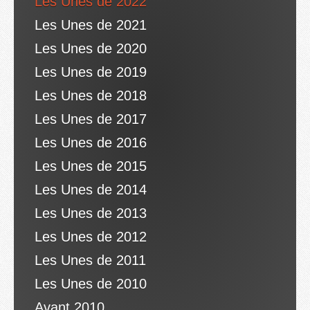
Les Unes de 2022
Les Unes de 2021
Les Unes de 2020
Les Unes de 2019
Les Unes de 2018
Les Unes de 2017
Les Unes de 2016
Les Unes de 2015
Les Unes de 2014
Les Unes de 2013
Les Unes de 2012
Les Unes de 2011
Les Unes de 2010
Avant 2010