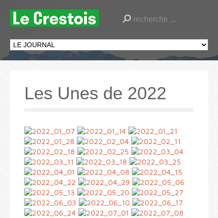
Les Unes de 2022