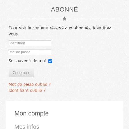
ABONNÉ
Pour voir le contenu réservé aux abonnés, identifiez-
vous.
Se souvenir de moi
Connexion
Mot de passe oublié ?
Identifiant oublié ?
Mon compte
Mes infos