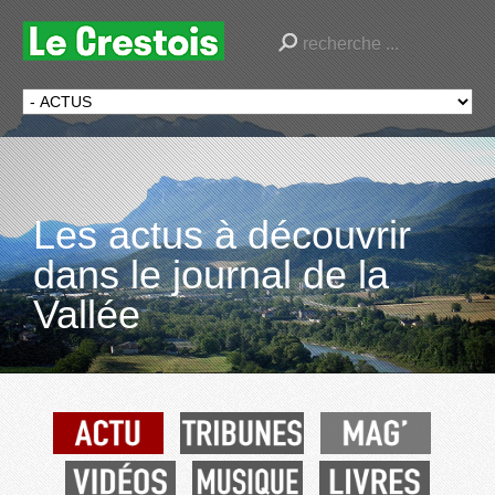
Les actus à découvrir
dans le journal de la
Vallée