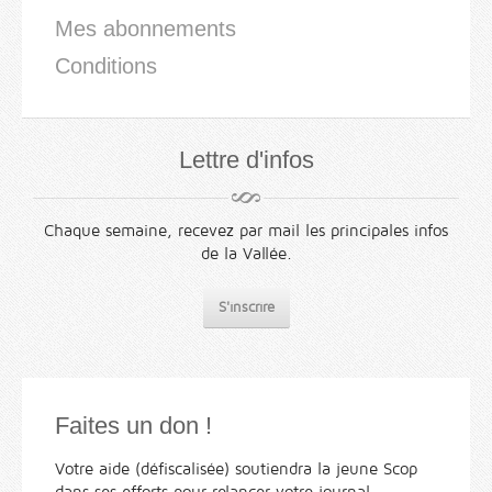
Mes abonnements
Conditions
Lettre d'infos
Chaque semaine, recevez par mail les principales infos
de la Vallée.
S'inscrire
Faites un don !
Votre aide (défiscalisée) soutiendra la jeune Scop