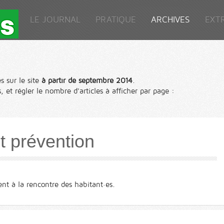
LE JOURNAL
PRATIQUE
ARCHIVES
EXT
s sur le site
à partir de septembre 2014
.
, et régler le nombre d'articles à afficher par page :
t prévention
nt à la rencontre des habitant·es.