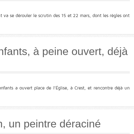
a se dérouler le scrutin des 15 et 22 mars, dont les règles ont
fants, à peine ouvert, déjà
nfants a ouvert place de l’Église, à Crest, et rencontre déjà un
n, un peintre déraciné