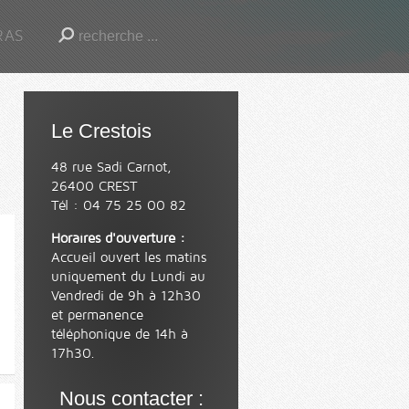
RAS
Le Crestois
48 rue Sadi Carnot,
26400 CREST
Tél : 04 75 25 00 82
Horaires d'ouverture :
Accueil ouvert les matins
uniquement du Lundi au
Vendredi de 9h à 12h30
et permanence
téléphonique de 14h à
17h30.
Nous contacter :