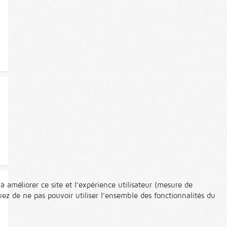
à améliorer ce site et l’expérience utilisateur (mesure de
ez de ne pas pouvoir utiliser l’ensemble des fonctionnalités du