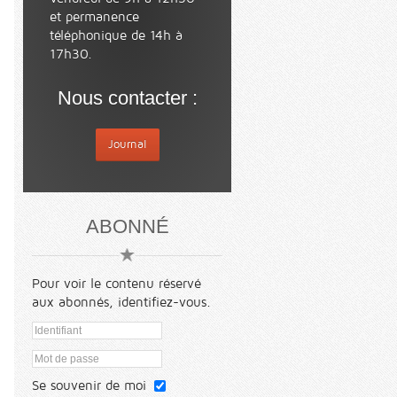
et permanence
téléphonique de 14h à
17h30.
Nous contacter :
Journal
ABONNÉ
Pour voir le contenu réservé
aux abonnés, identifiez-vous.
Se souvenir de moi