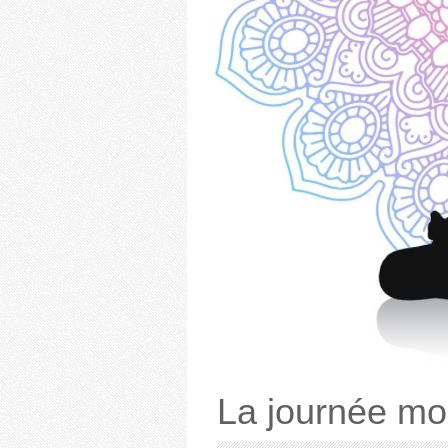
La journée mo