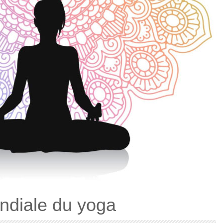
ndiale du yoga