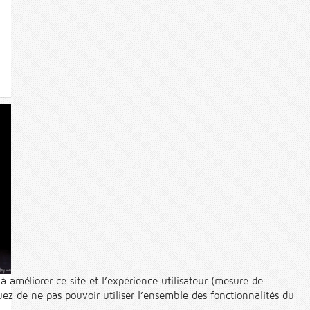
à améliorer ce site et l’expérience utilisateur (mesure de
ez de ne pas pouvoir utiliser l’ensemble des fonctionnalités du