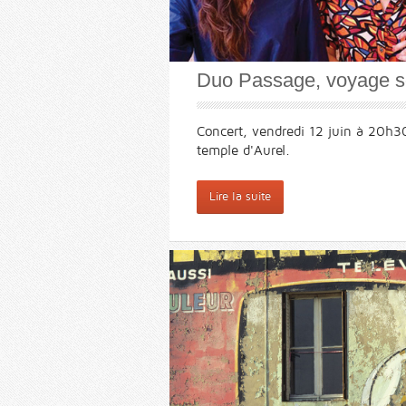
Duo Passage, voyage s
Concert, vendredi 12 juin à 20h3
temple d'Aurel.
Lire la suite