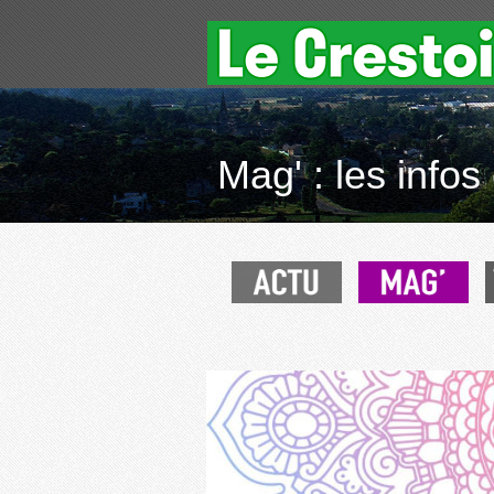
Mag' : les infos 