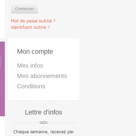
Connexion
Mot de passe oublié ?
Identifiant oublié ?
Mon compte
Mes infos
Mes abonnements
Conditions
Lettre d'infos
Chaque semaine, recevez par