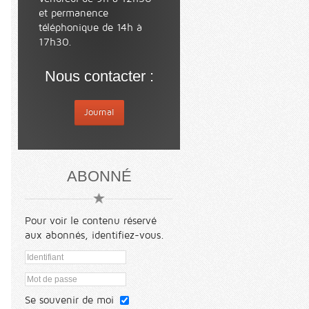
et permanence
téléphonique de 14h à
17h30.
Nous contacter :
Journal
ABONNÉ
Pour voir le contenu réservé
aux abonnés, identifiez-vous.
Se souvenir de moi