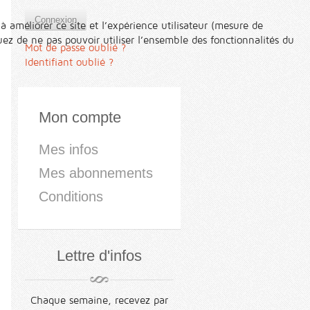
Connexion
à améliorer ce site et l’expérience utilisateur (mesure de
ez de ne pas pouvoir utiliser l’ensemble des fonctionnalités du
Mot de passe oublié ?
Identifiant oublié ?
Mon compte
Mes infos
Mes abonnements
Conditions
Lettre d'infos
Chaque semaine, recevez par