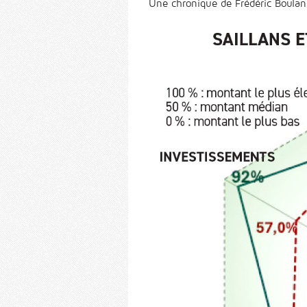
Une chronique de Frédéric Boula