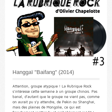
Hanggaï "Baifang" (2014)
Attention, groupe atypique ! La Rubrique Rock
s'intéresse cette semaine à un groupe chinois. Pas
banal, d’autant que le groupe ne vient pas, comme
on aurait pu s’y attendre, de Pekin ou Shanghaï,
mais des plaines de Mongolie, ce qui est