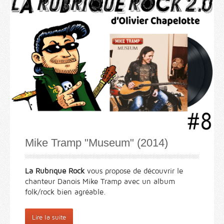
Mike Tramp "Museum" (2014)
La Rubrique Rock
vous propose de découvrir le
chanteur Danois Mike Tramp avec un album
folk/rock bien agréable.
Lire la suite