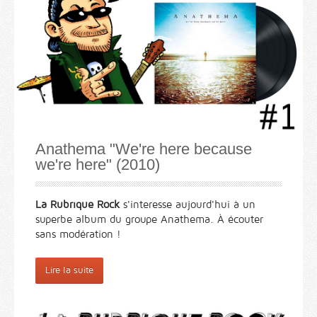
Anathema "We're here because
we're here" (2010)
La Rubrique Rock
s'interesse aujourd'hui à un
superbe album du groupe Anathema. À écouter
sans modération !
Lire la suite