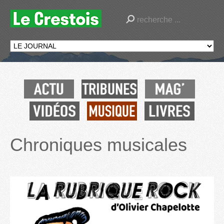
Chroniques musicales