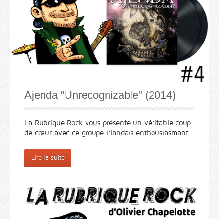
Ajenda "Unrecognizable" (2014)
La Rubrique Rock vous présente un véritable coup
de cœur avec ce groupe irlandais enthousiasmant.
Lire la suite