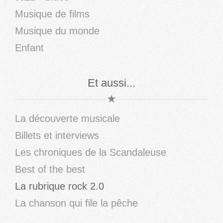
Musique de films
Musique du monde
Enfant
Et aussi...
La découverte musicale
Billets et interviews
Les chroniques de la Scandaleuse
Best of the best
La rubrique rock 2.0
La chanson qui file la pêche