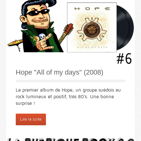
Hope "All of my days" (2008)
Le premier album de Hope, un groupe suédois au
rock lumineux et positif, très 80's. Une bonne
surprise !
Lire la suite