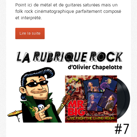
Point ici de métal et de guitares saturées mais un
folk rock cinématographique parfaitement composé
et interprété.
Lire la suite