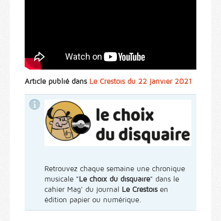
Article publié dans
Le Crestois du 22 janvier 2021
Retrouvez chaque semaine une chronique
musicale "
Le choix du disquaire
" dans le
cahier Mag' du journal
Le Crestois
en
édition papier ou numérique.