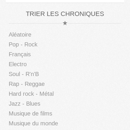
TRIER LES CHRONIQUES
Aléatoire
Pop - Rock
Français
Electro
Soul - R'n'B
Rap - Reggae
Hard rock - Métal
Jazz - Blues
Musique de films
Musique du monde