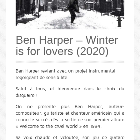
Ben Harper – Winter
is for lovers (2020)
Ben Harper revient avec un projet instrumental
regorgeant de sensibilité.
Salut à tous, et bienvenue dans le choix du
disquaire !
On ne présente plus Ben Harper, auteur-
compositeur, guitariste et chanteur américain qui a
connu le succès dès la sortie de son premier album
« Welcome to the cruel world » en 1994.
Sa voix chaude et veloutée, son jeu de guitare