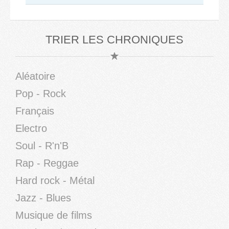
TRIER LES CHRONIQUES
Aléatoire
Pop - Rock
Français
Electro
Soul - R'n'B
Rap - Reggae
Hard rock - Métal
Jazz - Blues
Musique de films