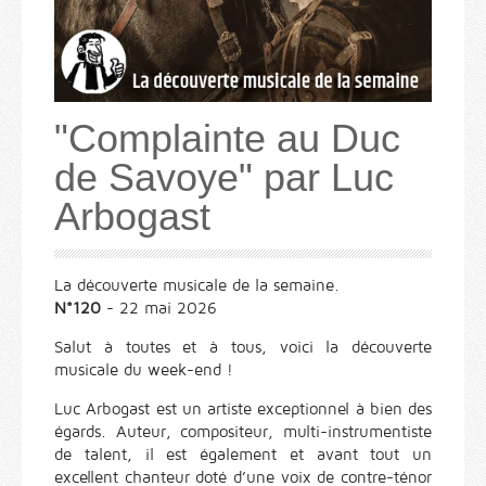
"Complainte au Duc
de Savoye" par Luc
Arbogast
La découverte musicale de la semaine.
N°120
- 22 mai 2026
Salut à toutes et à tous, voici la découverte
musicale du week-end !
Luc Arbogast est un artiste exceptionnel à bien des
égards. Auteur, compositeur, multi-instrumentiste
de talent, il est également et avant tout un
excellent chanteur doté d’une voix de contre-ténor