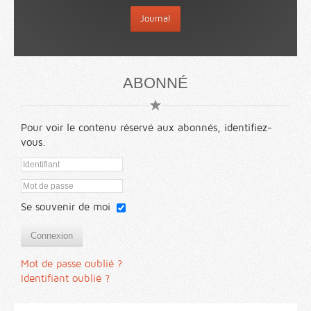
Journal
ABONNÉ
Pour voir le contenu réservé aux abonnés, identifiez-
vous.
Se souvenir de moi
Connexion
Mot de passe oublié ?
Identifiant oublié ?