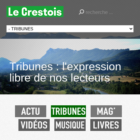
Tribunes : l'expression
libre de nos lecteurs