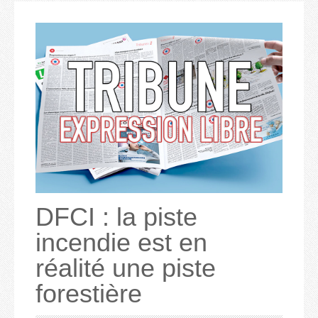
DFCI : la piste
incendie est en
réalité une piste
forestière