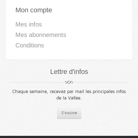
Mon compte
Mes infos
Mes abonnements
Conditions
Lettre d'infos
Chaque semaine, recevez par mail les principales infos
de la Vallée.
S'inscrire