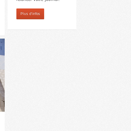
Plus d'infos