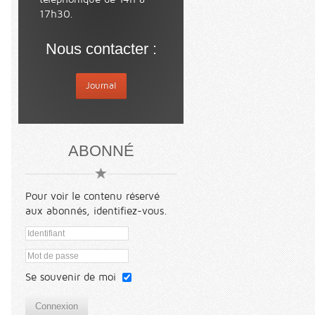
17h30.
Nous contacter :
Journal
ABONNÉ
Pour voir le contenu réservé
aux abonnés, identifiez-vous.
Se souvenir de moi
Connexion