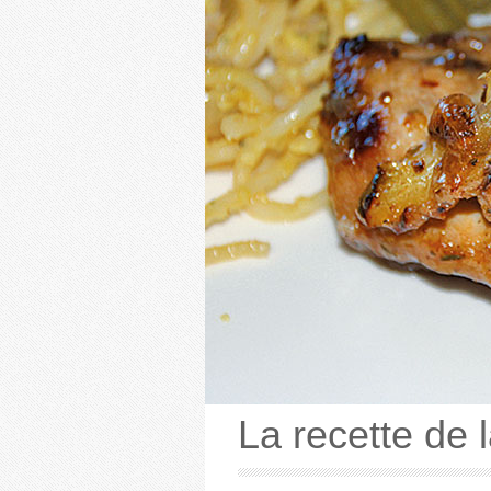
La recette de 