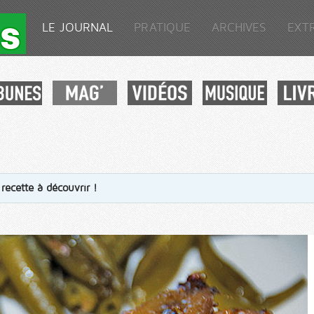
LE JOURNAL
PRATIQUE
ARCHIVES
EXT
recette à découvrir !