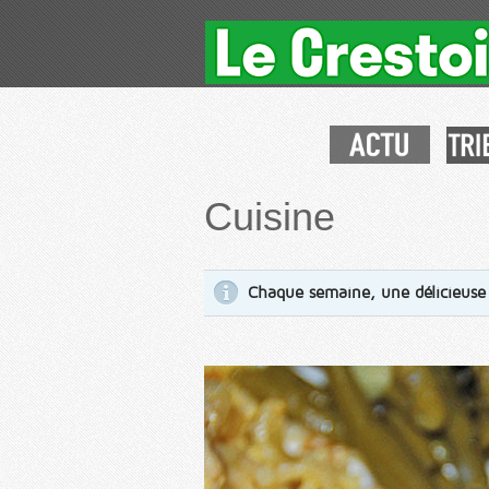
Cuisine
Chaque semaine, une délicieuse 