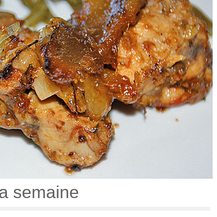
la semaine