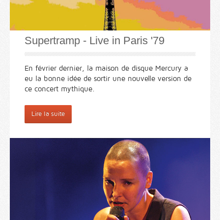
Supertramp - Live in Paris '79
En février dernier, la maison de disque Mercury a
eu la bonne idée de sortir une nouvelle version de
ce concert mythique.
Lire la suite