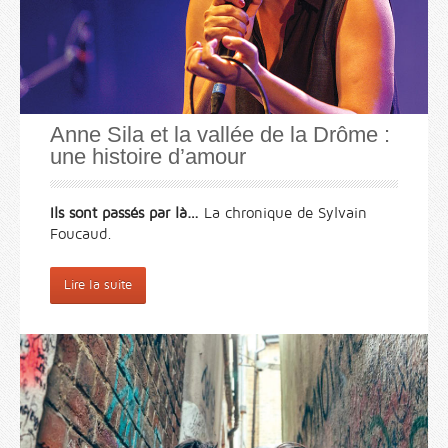
Anne Sila et la vallée de la Drôme :
une histoire d’amour
Ils sont passés par là…
La chronique de Sylvain
Foucaud.
Lire la suite