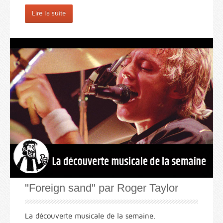
Lire la suite
"Foreign sand" par Roger Taylor
La découverte musicale de la semaine.