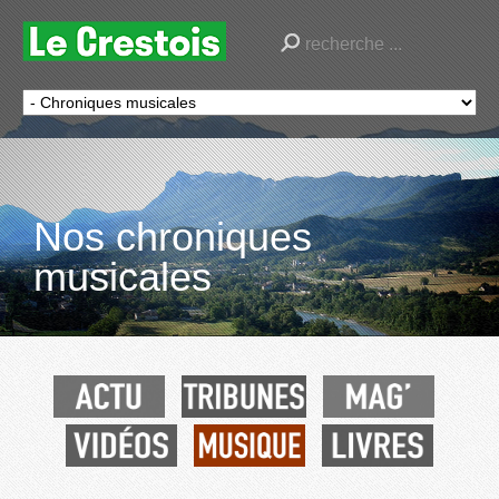
Nos chroniques
musicales