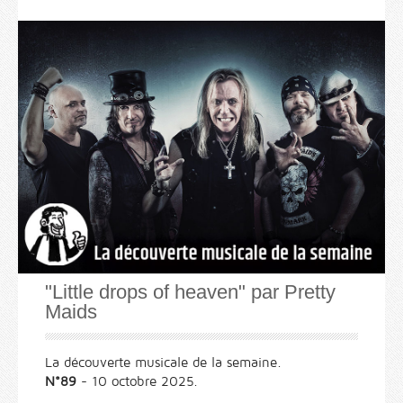
"Little drops of heaven" par Pretty
Maids
La découverte musicale de la semaine.
N°89
- 10 octobre 2025.