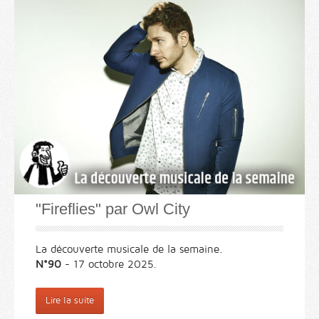
"Fireflies" par Owl City
La découverte musicale de la semaine.
N°90
- 17 octobre 2025.
Lire la suite