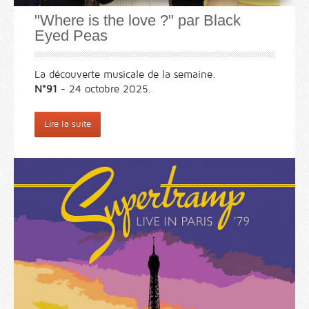
"Where is the love ?" par Black
Eyed Peas
La découverte musicale de la semaine.
N°91
- 24 octobre 2025.
Lire la suite