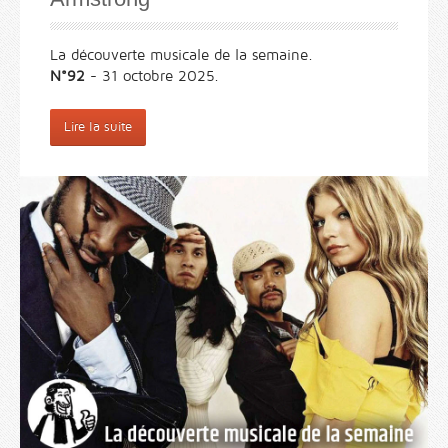
La découverte musicale de la semaine.
N°92
- 31 octobre 2025.
Lire la suite