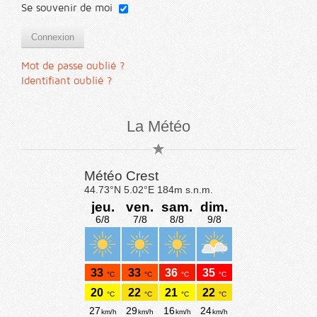
Se souvenir de moi
Connexion
Mot de passe oublié ?
Identifiant oublié ?
La Météo