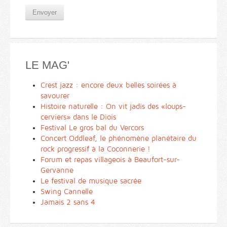
Envoyer
LE MAG'
Crest jazz : encore deux belles soirées à
savourer
Histoire naturelle : On vit jadis des «loups-
cerviers» dans le Diois
Festival Le gros bal du Vercors
Concert Oddleaf, le phénomène planétaire du
rock progressif à la Coconnerie !
Forum et repas villageois à Beaufort-sur-
Gervanne
Le festival de musique sacrée
Swing Cannelle
Jamais 2 sans 4