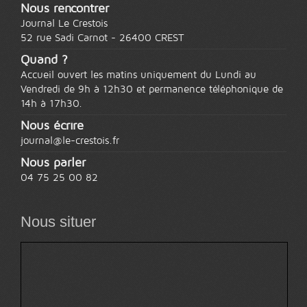
Nous rencontrer
Journal Le Crestois
52 rue Sadi Carnot -
26400 CREST
Quand ?
Accueil ouvert les matins uniquement du Lundi au
Vendredi de 9h à 12h30 et permanence téléphonique de
14h à 17h30.
Nous écrire
journal@le-crestois.fr
Nous parler
04 75 25 00 82
Nous situer