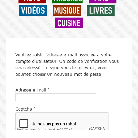
Veuillez saisir l'adresse e-mail associée à votre
compte d'utilisateur. Un code de vérification vous
sera adressé. Lorsque vous le recevrez, vous
pourrez choisir un nouveau mot de passe
Adresse e-mail
*
Captcha
*