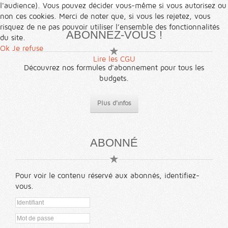
l'audience). Vous pouvez décider vous-même si vous autorisez ou
non ces cookies. Merci de noter que, si vous les rejetez, vous
risquez de ne pas pouvoir utiliser l’ensemble des fonctionnalités
ABONNEZ-VOUS !
du site.
Ok
Je refuse
Lire les CGU
Découvrez nos formules d'abonnement pour tous les
budgets.
Plus d'infos
ABONNÉ
Pour voir le contenu réservé aux abonnés, identifiez-
vous.