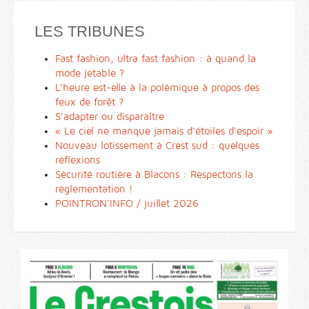
LES TRIBUNES
Fast fashion, ultra fast fashion : à quand la
mode jetable ?
L’heure est-elle à la polémique à propos des
feux de forêt ?
S’adapter ou disparaître
« Le ciel ne manque jamais d'étoiles d'espoir »
Nouveau lotissement à Crest sud : quelques
réflexions
Sécurité routière à Blacons : Respectons la
réglementation !
POINTRON'INFO / juillet 2026