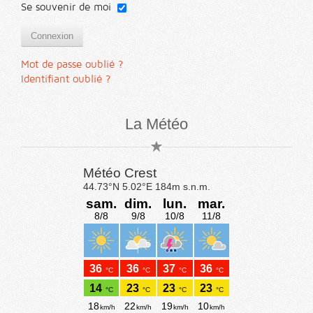
Se souvenir de moi
Connexion
Mot de passe oublié ?
Identifiant oublié ?
La Météo