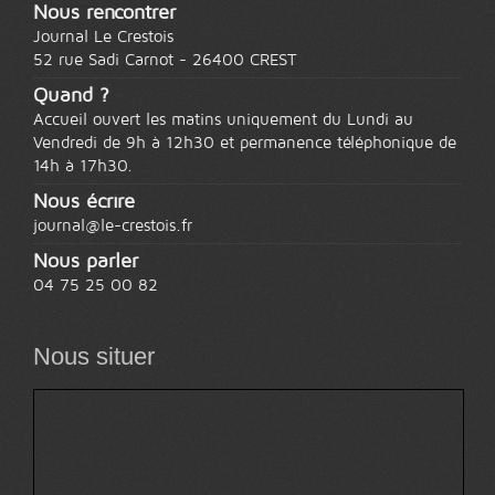
Nous rencontrer
Journal Le Crestois
52 rue Sadi Carnot -
26400 CREST
Quand ?
Accueil ouvert les matins uniquement du Lundi au
Vendredi de 9h à 12h30 et permanence téléphonique de
14h à 17h30.
Nous écrire
journal@le-crestois.fr
Nous parler
04 75 25 00 82
Nous situer