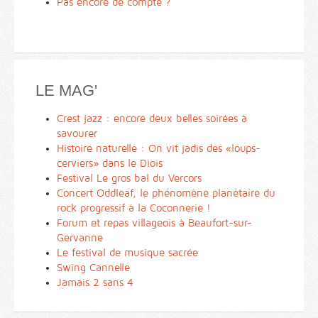
Pas encore de compte ?
LE MAG'
Crest jazz : encore deux belles soirées à
savourer
Histoire naturelle : On vit jadis des «loups-
cerviers» dans le Diois
Festival Le gros bal du Vercors
Concert Oddleaf, le phénomène planétaire du
rock progressif à la Coconnerie !
Forum et repas villageois à Beaufort-sur-
Gervanne
Le festival de musique sacrée
Swing Cannelle
Jamais 2 sans 4