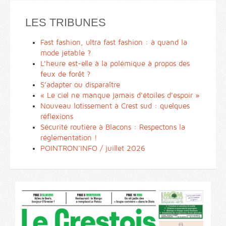
LES TRIBUNES
Fast fashion, ultra fast fashion : à quand la
mode jetable ?
L’heure est-elle à la polémique à propos des
feux de forêt ?
S’adapter ou disparaître
« Le ciel ne manque jamais d'étoiles d'espoir »
Nouveau lotissement à Crest sud : quelques
réflexions
Sécurité routière à Blacons : Respectons la
réglementation !
POINTRON'INFO / juillet 2026