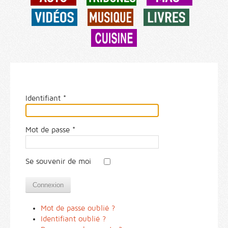
Identifiant
*
Mot de passe
*
Se souvenir de moi
Connexion
Mot de passe oublié ?
Identifiant oublié ?