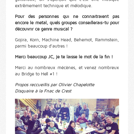
extrêmement technique et mélodique.
Pour des personnes qui ne connaitraient pas
encore le metal, quels groupes conseillerais-tu pour
découvrir ce genre musical ?
Gojira, Korn, Machine Head, Behemot, Rammstein,
parmi beaucoup d'autres !
Merci beaucoup JC, je te laisse le mot de la fin !
Merci au nombreux mécènes, et venez nombreux
au Bridge to Hell #1 !
Propos reccueillis par Olivier Chapelotte
Disquaire à la Fnac de Crest