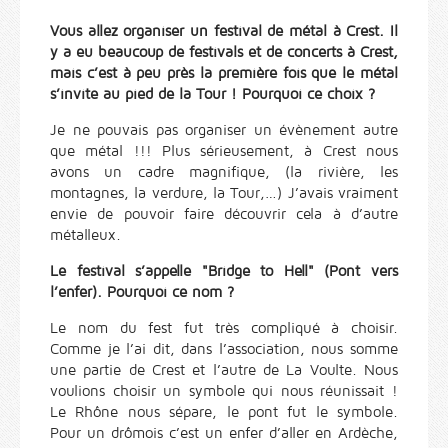
Vous allez organiser un festival de métal à Crest. Il
y a eu beaucoup de festivals et de concerts à Crest,
mais c’est à peu près la première fois que le métal
s’invite au pied de la Tour ! Pourquoi ce choix ?
Je ne pouvais pas organiser un évènement autre
que métal !!! Plus sérieusement, à Crest nous
avons un cadre magnifique, (la rivière, les
montagnes, la verdure, la Tour,…) J’avais vraiment
envie de pouvoir faire découvrir cela à d’autre
métalleux.
Le festival s’appelle "Bridge to Hell" (Pont vers
l’enfer). Pourquoi ce nom ?
Le nom du fest fut très compliqué à choisir.
Comme je l’ai dit, dans l’association, nous somme
une partie de Crest et l’autre de La Voulte. Nous
voulions choisir un symbole qui nous réunissait !
Le Rhône nous sépare, le pont fut le symbole.
Pour un drômois c’est un enfer d’aller en Ardèche,