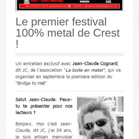
Le premier festival
100% metal de Crest
!
Un entretien exclusif avec
Jean-Claude Cognard
,
dit JC, de l'association "
La boite en metal"
, qui va
organiser en septembre la première édition du
"Bridge to Hell".
Salut Jean-Claude. Peux-
tu te présenter pour nos
lecteurs ?
Bonjour, moi c'est Jean-
Claude, dit JC, j'ai 39 ans,
je suis artisan menuisier