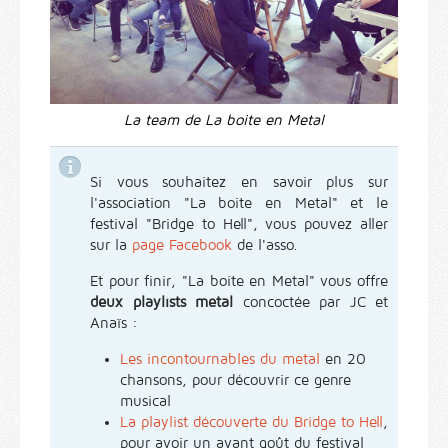
La team de La boite en Metal
Si vous souhaitez en savoir plus sur
l'association "La boite en Metal" et le
festival "Bridge to Hell", vous pouvez aller
sur la
page Facebook
de l'asso.
Et pour finir, "La boite en Metal" vous offre
deux playlists metal
concoctée par JC et
Anaïs :
Les incontournables du metal
en 20
chansons, pour découvrir ce genre
musical
La playlist découverte du Bridge to Hell
,
pour avoir un avant goût du festival