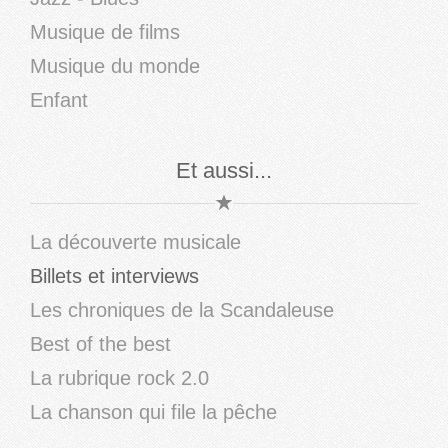
Musique de films
Musique du monde
Enfant
Et aussi...
La découverte musicale
Billets et interviews
Les chroniques de la Scandaleuse
Best of the best
La rubrique rock 2.0
La chanson qui file la pêche