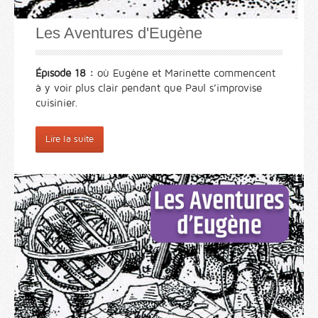
Les Aventures d'Eugène
Épisode 18 :
où Eugène et Marinette commencent
à y voir plus clair pendant que Paul s’improvise
cuisinier.
Lire la suite