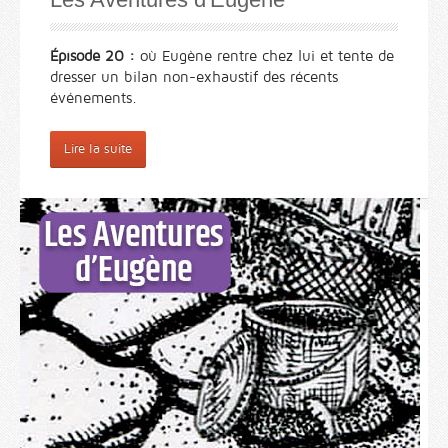
Épisode 20 :
où Eugène rentre chez lui et tente de
dresser un bilan non-exhaustif des récents
événements.
Lire la suite