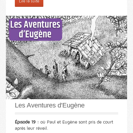
Lire la suite
Les Aventures d'Eugène
Épisode 19 :
où Paul et Eugène sont pris de court
après leur réveil.