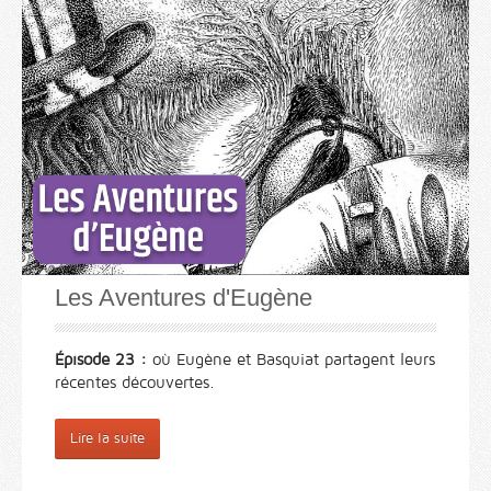
Les Aventures d'Eugène
Épisode 23 :
où Eugène et Basquiat partagent leurs
récentes découvertes.
Lire la suite