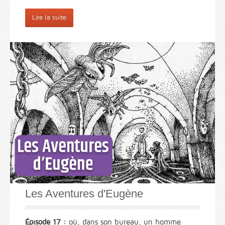
Lire la suite
Les Aventures d'Eugène
Épisode 17 :
où, dans son bureau, un homme