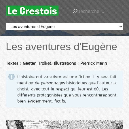
Les aventures d'Eugène
Textes : Gaëtan Trolliet. Illustrations : Pierrick Marin
L’histoire qui va suivre est une fiction. Il y sera fait
mention de personnages historiques que l’auteur a
choisi, avec tout le respect qui leur est dû. Les
différents protagonistes que vous rencontrerez sont,
bien évidemment, fictifs.