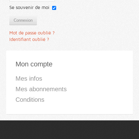
Se souvenir de moi
Connexion
Mot de passe oublié ?
Identifiant oublié ?
Mon compte
Mes infos
Mes abonnements
Conditions