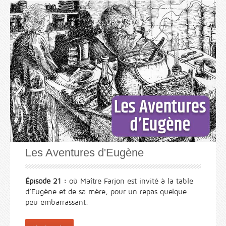
Les Aventures d'Eugène
Épisode 21 :
où Maître Farjon est invité à la table
d’Eugène et de sa mère, pour un repas quelque
peu embarrassant.