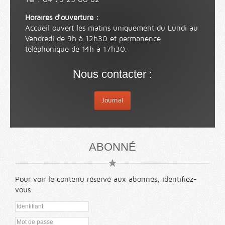
Horaires d'ouverture :
Accueil ouvert les matins uniquement du Lundi au
Vendredi de 9h à 12h30 et permanence
téléphonique de 14h à 17h30.
Nous contacter :
Journal
ABONNÉ
Pour voir le contenu réservé aux abonnés, identifiez-
vous.