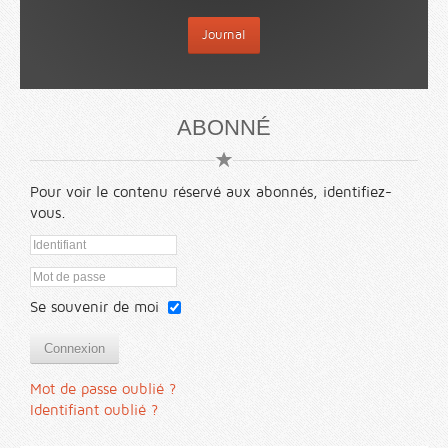
Journal
ABONNÉ
Pour voir le contenu réservé aux abonnés, identifiez-
vous.
Se souvenir de moi
Connexion
Mot de passe oublié ?
Identifiant oublié ?