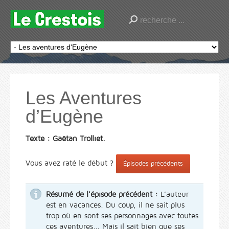
Les Aventures
d’Eugène
Texte : Gaëtan Trolliet.
Vous avez raté le début ?
Épisodes précédents
Résumé de l'épisode précédent :
L’auteur
est en vacances. Du coup, il ne sait plus
trop où en sont ses personnages avec toutes
ces aventures... Mais il sait bien que ses