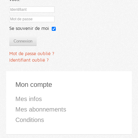
Se souvenir de moi
Connexion
Mot de passe oublié ?
Identifiant oublié ?
Mon compte
Mes infos
Mes abonnements
Conditions