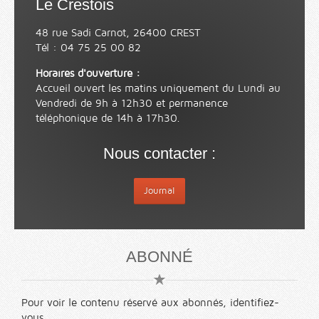
Le Crestois
48 rue Sadi Carnot, 26400 CREST
Tél : 04 75 25 00 82
Horaires d'ouverture :
Accueil ouvert les matins uniquement du Lundi au
Vendredi de 9h à 12h30 et permanence
téléphonique de 14h à 17h30.
Nous contacter :
Journal
ABONNÉ
Pour voir le contenu réservé aux abonnés, identifiez-
vous.