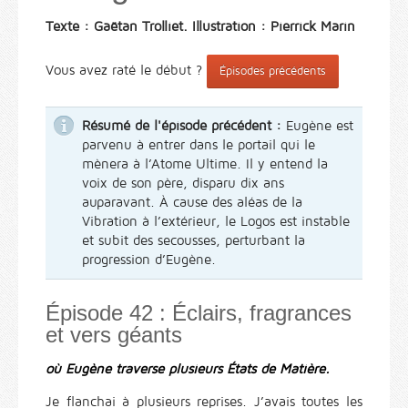
Texte : Gaëtan Trolliet. Illustration : Pierrick Marin
Vous avez raté le début ?
Épisodes précédents
Résumé de l'épisode précédent :
Eugène est
parvenu à entrer dans le portail qui le
mènera à l’Atome Ultime. Il y entend la
voix de son père, disparu dix ans
auparavant. À cause des aléas de la
Vibration à l’extérieur, le Logos est instable
et subit des secousses, perturbant la
progression d’Eugène.
Épisode 42 : Éclairs, fragrances
et vers géants
où Eugène traverse plusieurs États de Matière.
Je flanchai à plusieurs reprises. J’avais toutes les