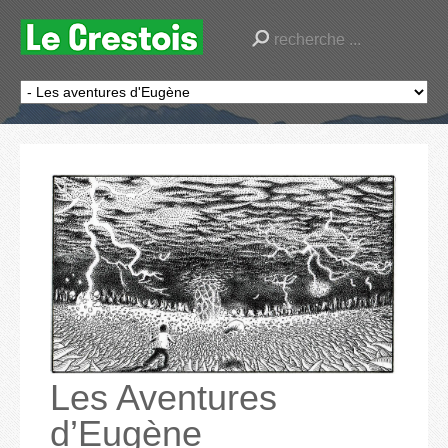
Les Aventures
d’Eugène