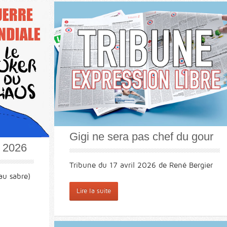
Gigi ne sera pas chef du gour
 2026
Tribune du 17 avril 2026 de René Bergier
au sabre)
Lire la suite