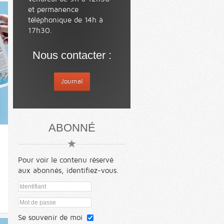
et permanence
téléphonique de 14h à
17h30.
Nous contacter :
Journal
ABONNÉ
Pour voir le contenu réservé
aux abonnés, identifiez-vous.
Se souvenir de moi