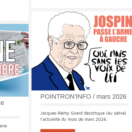
POINTRON'INFO / mars 2026
ce
Jacques-Rémy Girerd décortique (au sabre)
l'actualité du mois de mars 2026.
erie