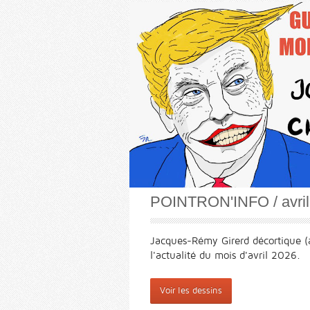
POINTRON'INFO / avril
Jacques-Rémy Girerd décortique (
l'actualité du mois d'avril 2026.
Voir les dessins