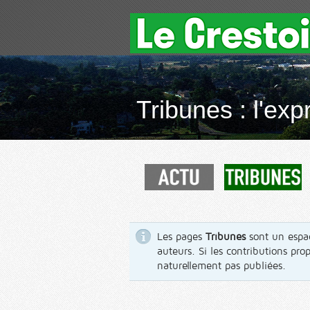
Tribunes : l'exp
Les pages
Tribunes
sont un espac
auteurs. Si les contributions pro
naturellement pas publiées.