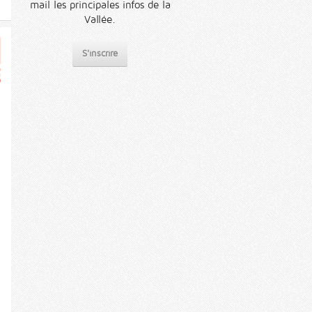
mail les principales infos de la
Vallée.
S'inscrire