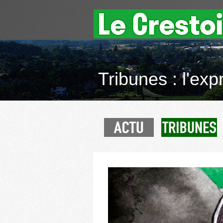
Tribunes : l'exp