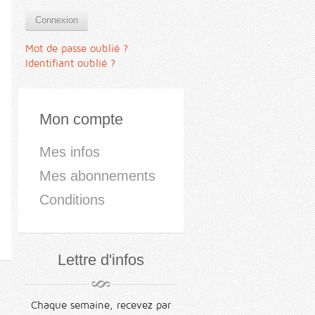
Connexion
Mot de passe oublié ?
Identifiant oublié ?
Mon compte
Mes infos
Mes abonnements
Conditions
Lettre d'infos
Chaque semaine, recevez par