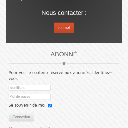
Nous contacter :
Journal
ABONNÉ
Pour voir le contenu réservé aux abonnés, identifiez-
vous.
Se souvenir de moi
Connexion