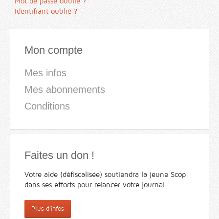
Mot de passe oublié ?
Identifiant oublié ?
Mon compte
Mes infos
Mes abonnements
Conditions
Faites un don !
Votre aide (défiscalisée) soutiendra la jeune Scop
dans ses efforts pour relancer votre journal.
Plus d'infos