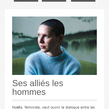
Ses alliés les
hommes
Noëlla, féministe, veut ouvrir le dialogue entre les