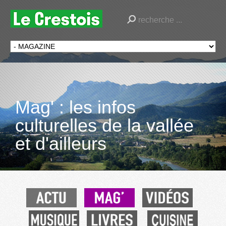
Mag' : les infos
culturelles de la vallée
et d'ailleurs