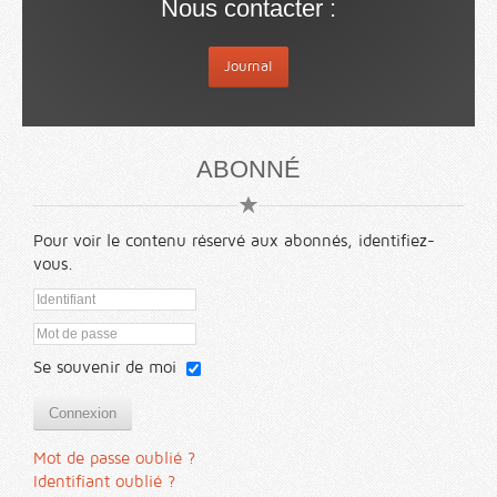
Nous contacter :
Journal
ABONNÉ
Pour voir le contenu réservé aux abonnés, identifiez-
vous.
Se souvenir de moi
Connexion
Mot de passe oublié ?
Identifiant oublié ?