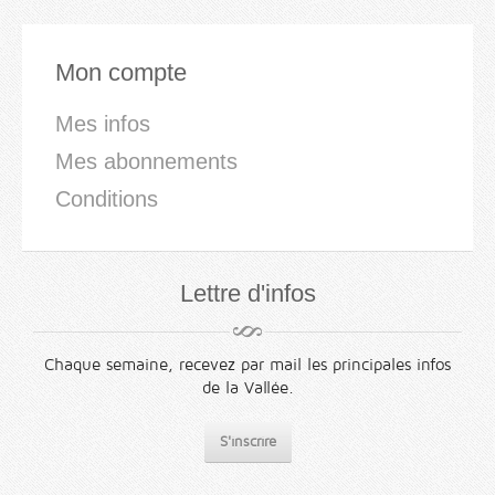
Mon compte
Mes infos
Mes abonnements
Conditions
Lettre d'infos
Chaque semaine, recevez par mail les principales infos
de la Vallée.
S'inscrire