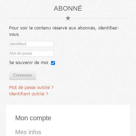
ABONNÉ
Pour voir le contenu réservé aux abonnés, identifiez-
vous.
Se souvenir de moi
Connexion
Mot de passe oublié ?
Identifiant oublié ?
Mon compte
Mes infos