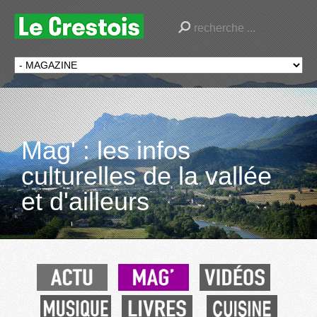
Mag' : les infos
culturelles de la vallée
et d'ailleurs