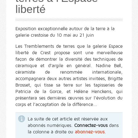
liberté
Exposition exceptionnelle autour de la terre à la
galerie crestoise du 10 mai au 21 juin
Les Tremblements de terres que la galerie Espace
liberté de Crest propose sont une merveilleuse
façon de démontrer la diversité des techniques de
céramique et d’argile en général. Nadine Bell,
céramiste de renommée internationale,
accompagnera deux autres artistes invitées, Brigitte
Brosset, qui tisse sa terre sur les tapisseries de
Patricia de la Gorce, et Hélène Henckens, qui
présentera ses dernières œuvres sur l’évolution du
corps et l’acceptation de la différence...
La suite de cet article est réservée aux
abonnés numériques.
Connectez-vous
dans
la colonne à droite ou
abonnez-vous
.