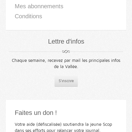
Mes abonnements
Conditions
Lettre d'infos
Chaque semaine, recevez par mail les principales infos
de la Vallée.
S'inscrire
Faites un don !
Votre aide (défiscalisée) soutiendra la jeune Scop
dans ses efforts pour relancer votre journal.