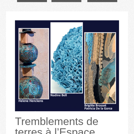
Tremblements de
terres à l’Espace