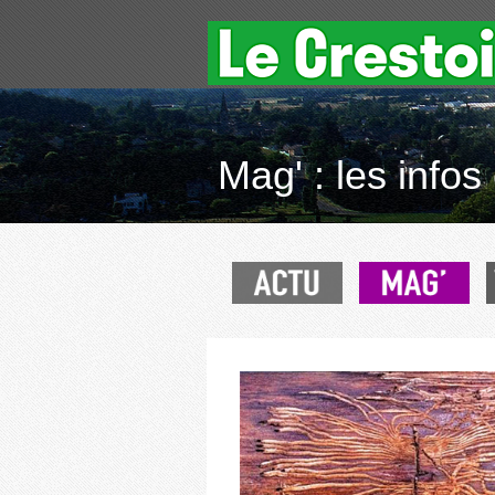
Mag' : les infos 