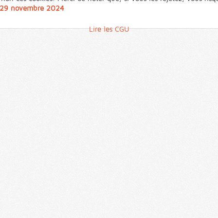
u 29 novembre 2024
Lire les CGU