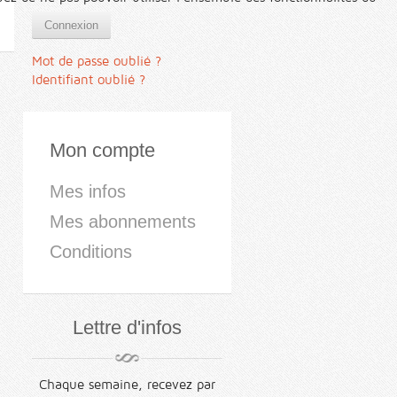
Connexion
Mot de passe oublié ?
Identifiant oublié ?
Mon compte
Mes infos
Mes abonnements
Conditions
Lettre d'infos
Chaque semaine, recevez par