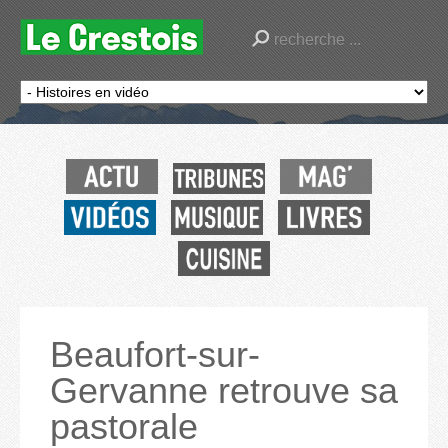
Beaufort-sur-
Gervanne retrouve sa
pastorale