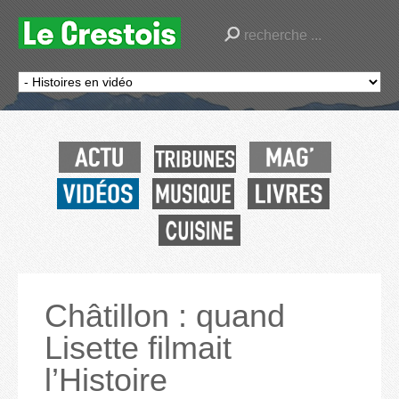
Châtillon : quand
Lisette filmait
l’Histoire