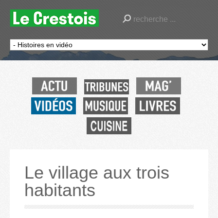
Le village aux trois
habitants