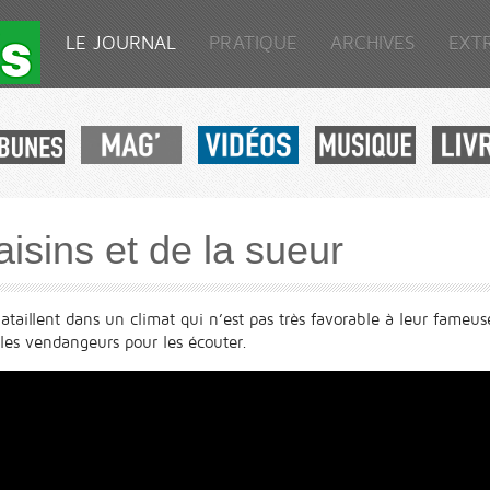
LE JOURNAL
PRATIQUE
ARCHIVES
EXT
aisins et de la sueur
ataillent dans un climat qui n’est pas très favorable à leur fameus
 les vendangeurs pour les écouter.