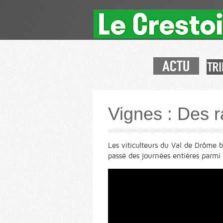
Vignes : Des r
Les viticulteurs du Val de Drôme b
passé des journées entières parmi