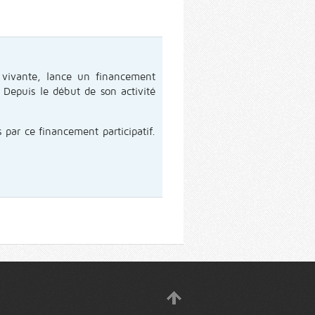
 vivante, lance un financement
. Depuis le début de son activité
 par ce financement participatif.