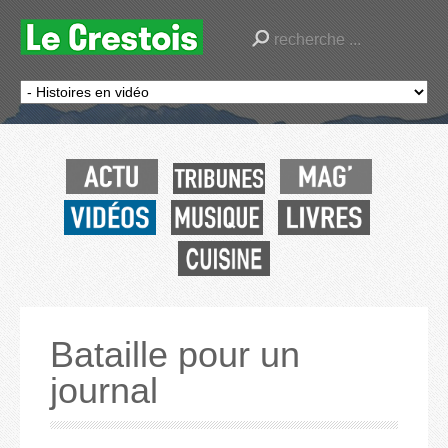
Bataille pour un
journal