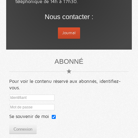
téléphonique de 14h à 17h30.
Nous contacter :
Journal
ABONNÉ
Pour voir le contenu réservé aux abonnés, identifiez-
vous.
Se souvenir de moi
Connexion