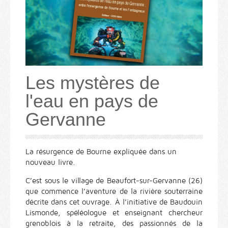
Les mystères de
l'eau en pays de
Gervanne
La résurgence de Bourne expliquée dans un
nouveau livre.
C’est sous le village de Beaufort-sur-Gervanne (26)
que commence l’aventure de la rivière souterraine
décrite dans cet ouvrage. À l’initiative de Baudouin
Lismonde, spéléologue et enseignant chercheur
grenoblois à la retraite, des passionnés de la