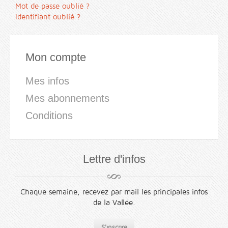
Mot de passe oublié ?
Identifiant oublié ?
Mon compte
Mes infos
Mes abonnements
Conditions
Lettre d'infos
Chaque semaine, recevez par mail les principales infos
de la Vallée.
S'inscrire