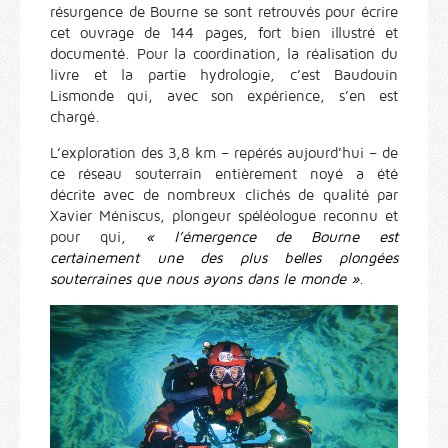
résurgence de Bourne se sont retrouvés pour écrire
cet ouvrage de 144 pages, fort bien illustré et
documenté. Pour la coordination, la réalisation du
livre et la partie hydrologie, c’est Baudouin
Lismonde qui, avec son expérience, s’en est
chargé.
L’exploration des 3,8 km – repérés aujourd’hui – de
ce réseau souterrain entièrement noyé a été
décrite avec de nombreux clichés de qualité par
Xavier Méniscus, plongeur spéléologue reconnu et
pour qui,
« l’émergence de Bourne est
certainement une des plus belles plongées
souterraines que nous ayons dans le monde »
.