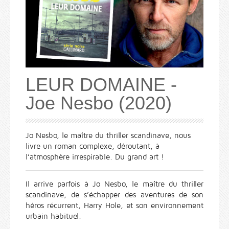
LEUR DOMAINE -
Joe Nesbo (2020)
Jo Nesbo, le maître du thriller scandinave, nous
livre un roman complexe, déroutant, à
l’atmosphère irrespirable. Du grand art !
Il arrive parfois à Jo Nesbo, le maître du thriller
scandinave, de s’échapper des aventures de son
héros récurrent, Harry Hole, et son environnement
urbain habituel.