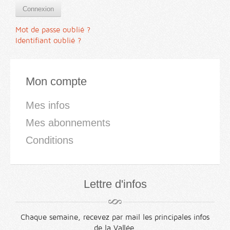
Connexion
Mot de passe oublié ?
Identifiant oublié ?
Mon compte
Mes infos
Mes abonnements
Conditions
Lettre d'infos
Chaque semaine, recevez par mail les principales infos
de la Vallée.