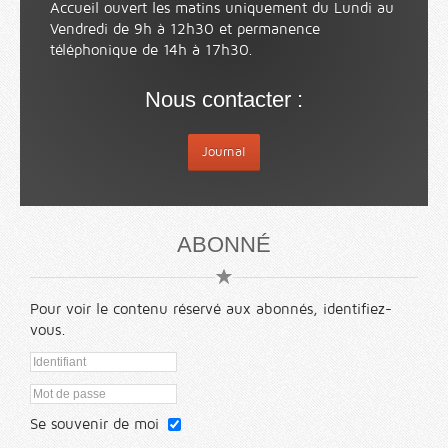
Accueil ouvert les matins uniquement du Lundi au
Vendredi de 9h à 12h30 et permanence
téléphonique de 14h à 17h30.
Nous contacter :
Journal
ABONNÉ
Pour voir le contenu réservé aux abonnés, identifiez-
vous.
Se souvenir de moi