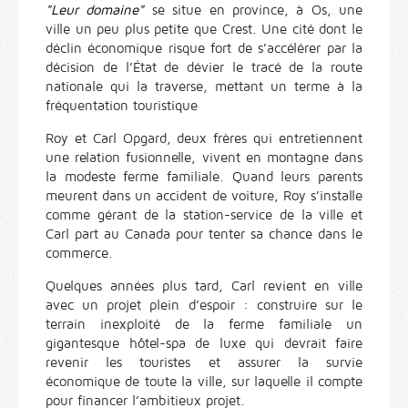
"Leur domaine"
se situe en province, à Os, une
ville un peu plus petite que Crest. Une cité dont le
déclin économique risque fort de s’accélérer par la
décision de l’État de dévier le tracé de la route
nationale qui la traverse, mettant un terme à la
fréquentation touristique
Roy et Carl Opgard, deux frères qui entretiennent
une relation fusionnelle, vivent en montagne dans
la modeste ferme familiale. Quand leurs parents
meurent dans un accident de voiture, Roy s’installe
comme gérant de la station-service de la ville et
Carl part au Canada pour tenter sa chance dans le
commerce.
Quelques années plus tard, Carl revient en ville
avec un projet plein d’espoir : construire sur le
terrain inexploité de la ferme familiale un
gigantesque hôtel-spa de luxe qui devrait faire
revenir les touristes et assurer la survie
économique de toute la ville, sur laquelle il compte
pour financer l’ambitieux projet.