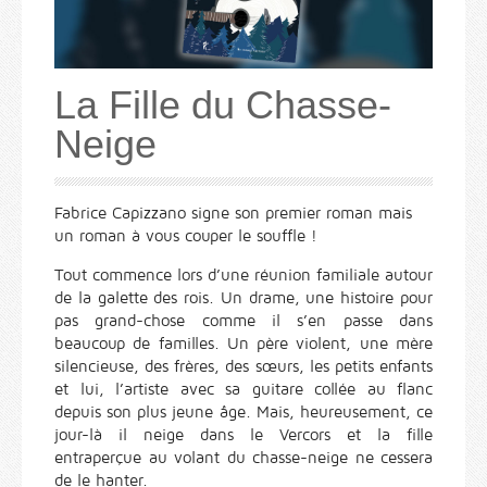
La Fille du Chasse-
Neige
Fabrice Capizzano signe son premier roman mais
un roman à vous couper le souffle !
Tout commence lors d’une réunion familiale autour
de la galette des rois. Un drame, une histoire pour
pas grand-chose comme il s’en passe dans
beaucoup de familles. Un père violent, une mère
silencieuse, des frères, des sœurs, les petits enfants
et lui, l’artiste avec sa guitare collée au flanc
depuis son plus jeune âge. Mais, heureusement, ce
jour-là il neige dans le Vercors et la fille
entraperçue au volant du chasse-neige ne cessera
de le hanter.