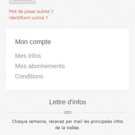
Mot de passe oublié ?
Identifiant oublié ?
Mon compte
Mes infos
Mes abonnements
Conditions
Lettre d'infos
Chaque semaine, recevez par mail les principales infos
de la Vallée.