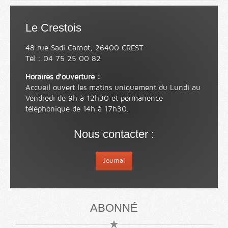
Le Crestois
48 rue Sadi Carnot, 26400 CREST
Tél : 04 75 25 00 82
Horaires d'ouverture :
Accueil ouvert les matins uniquement du Lundi au
Vendredi de 9h à 12h30 et permanence
téléphonique de 14h à 17h30.
Nous contacter :
Journal
ABONNÉ