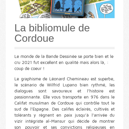
La bibliomule de
Cordoue
Le monde de la Bande Dessinée se porte bien et le
cru 2021 fut excellent en qualité mais alors là, :
coup de coeur !
Le graphisme de Léonard Chemineau est superbe,
le scénario de Wilfrid Lupano bien rythmé, les
dialogues sont savoureux et l’histoire est
passionnante. Elle vous transporte en 976 dans le
Califat musulman de Cordoue qui contrôle tout le
sud de l’Espagne. Des califes éclairés, cultivés et
tolérants y règnent en paix jusqu’à l’arrivée du
vizir intégriste al-Mansur qui décide de montrer
son pouvoir et ses convictions religieuses en