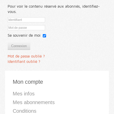
Pour voir le contenu réservé aux abonnés, identifiez-
vous.
Se souvenir de moi
Connexion
Mot de passe oublié ?
Identifiant oublié ?
Mon compte
Mes infos
Mes abonnements
Conditions