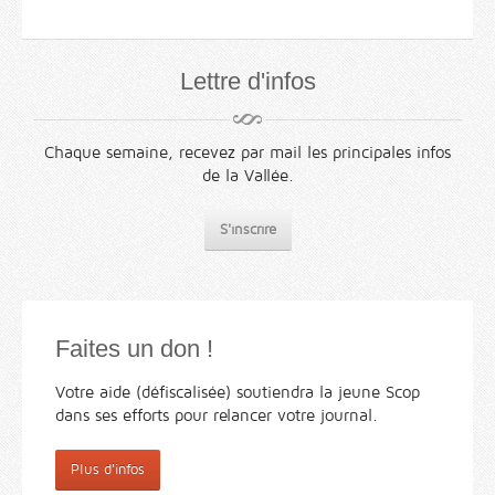
Lettre d'infos
Chaque semaine, recevez par mail les principales infos
de la Vallée.
S'inscrire
Faites un don !
Votre aide (défiscalisée) soutiendra la jeune Scop
dans ses efforts pour relancer votre journal.
Plus d'infos