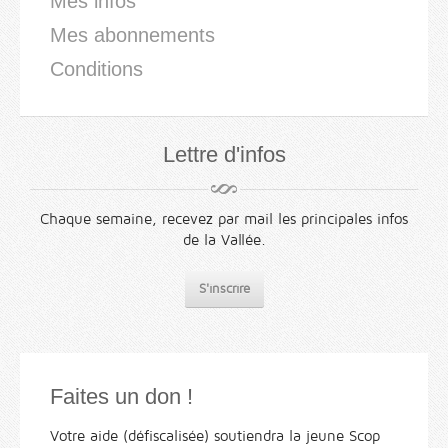
Mes infos
Mes abonnements
Conditions
Lettre d'infos
Chaque semaine, recevez par mail les principales infos
de la Vallée.
S'inscrire
Faites un don !
Votre aide (défiscalisée) soutiendra la jeune Scop