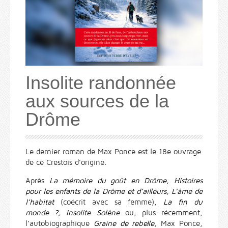
Insolite randonnée
aux sources de la
Drôme
Le dernier roman de Max Ponce est le 18e ouvrage
de ce Crestois d’origine.
Après
La mémoire du goût en Drôme, Histoires
pour les enfants de la Drôme et d’ailleurs, L’âme de
l’habitat
(coécrit avec sa femme),
La fin du
monde ?, Insolite Solène
ou, plus récemment,
l’autobiographique
Graine de rebelle
, Max Ponce,