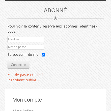
ABONNÉ
Pour voir le contenu réservé aux abonnés, identifiez-
vous.
Se souvenir de moi
Connexion
Mot de passe oublié ?
Identifiant oublié ?
Mon compte