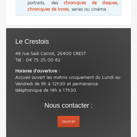
portraits, des
chroniques de disques
,
chroniques de livres
, séries ou cinéma.
Le Crestois
48 rue Sadi Carnot, 26400 CREST
Tél : 04 75 25 00 82
Horaires d'ouverture :
Accueil ouvert les matins uniquement du Lundi au
Vendredi de 9h à 12h30 et permanence
téléphonique de 14h à 17h30.
Nous contacter :
Journal