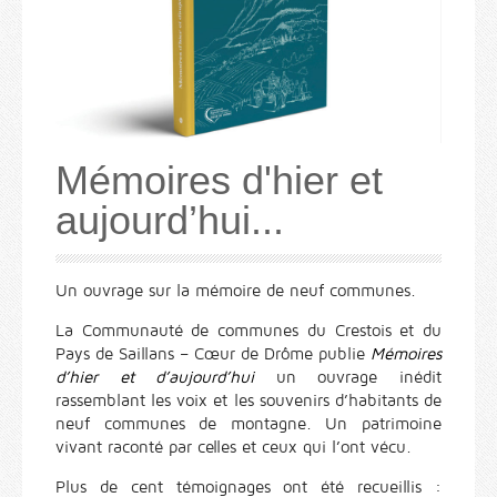
Mémoires d'hier et
aujourd’hui...
Un ouvrage sur la mémoire de neuf communes.
La Communauté de communes du Crestois et du
Pays de Saillans – Cœur de Drôme publie
Mémoires
d’hier et d’aujourd’hui
un ouvrage inédit
rassemblant les voix et les souvenirs d’habitants de
neuf communes de montagne. Un patrimoine
vivant raconté par celles et ceux qui l’ont vécu.
Plus de cent témoignages ont été recueillis :