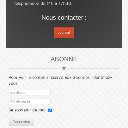
téléphonique de 14h à 17h30.
Nous contacter :
Journal
ABONNÉ
Pour voir le contenu réservé aux abonnés, identifiez-
vous.
Se souvenir de moi
Connexion