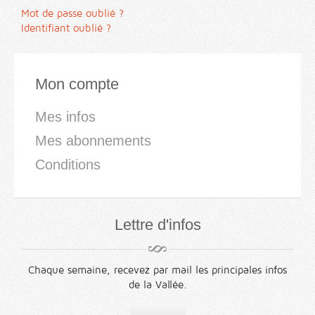
Mot de passe oublié ?
Identifiant oublié ?
Mon compte
Mes infos
Mes abonnements
Conditions
Lettre d'infos
Chaque semaine, recevez par mail les principales infos
de la Vallée.