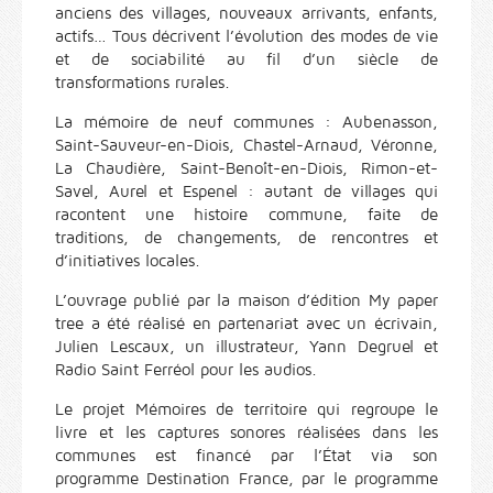
anciens des villages, nouveaux arrivants, enfants,
actifs… Tous décrivent l’évolution des modes de vie
et de sociabilité au fil d’un siècle de
transformations rurales.
La mémoire de neuf communes : Aubenasson,
Saint-Sauveur-en-Diois, Chastel-Arnaud, Véronne,
La Chaudière, Saint-Benoît-en-Diois, Rimon-et-
Savel, Aurel et Espenel : autant de villages qui
racontent une histoire commune, faite de
traditions, de changements, de rencontres et
d’initiatives locales.
L’ouvrage publié par la maison d’édition My paper
tree a été réalisé en partenariat avec un écrivain,
Julien Lescaux, un illustrateur, Yann Degruel et
Radio Saint Ferréol pour les audios.
Le projet Mémoires de territoire qui regroupe le
livre et les captures sonores réalisées dans les
communes est financé par l’État via son
programme Destination France, par le programme