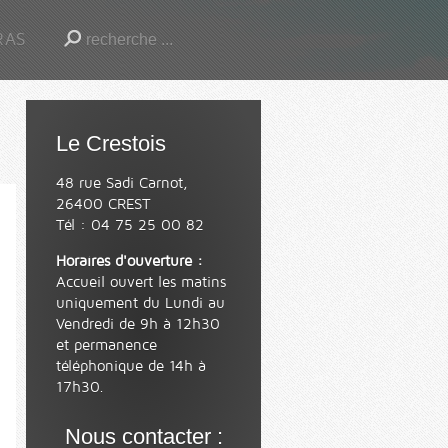
RAS
Le Crestois
48 rue Sadi Carnot,
26400 CREST
Tél : 04 75 25 00 82
Horaires d'ouverture :
Accueil ouvert les matins
uniquement du Lundi au
Vendredi de 9h à 12h30
et permanence
téléphonique de 14h à
17h30.
Nous contacter :