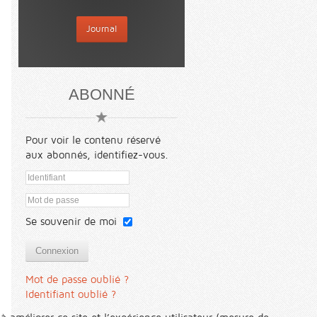
Journal
ABONNÉ
Pour voir le contenu réservé
aux abonnés, identifiez-vous.
Se souvenir de moi
Connexion
Mot de passe oublié ?
Identifiant oublié ?