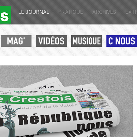
LE JOURNAL
PRATIQUE
ARCHIVES
EXT