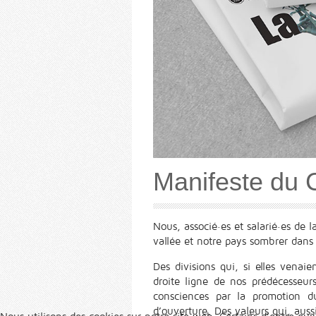
Manifeste du 
Nous, associé·es et salarié·es de 
vallée et notre pays sombrer dans 
Des divisions qui, si elles venai
droite ligne de nos prédécesseu
consciences par la promotion d
d’ouverture. Des valeurs qui, auss