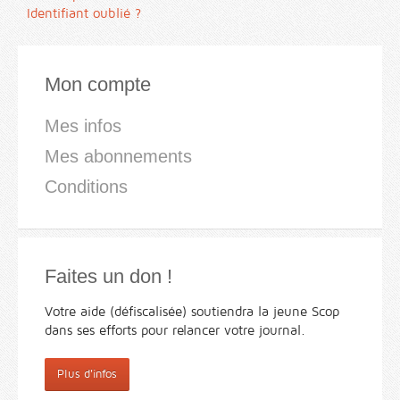
Identifiant oublié ?
Mon compte
Mes infos
Mes abonnements
Conditions
Faites un don !
Votre aide (défiscalisée) soutiendra la jeune Scop
dans ses efforts pour relancer votre journal.
Plus d'infos