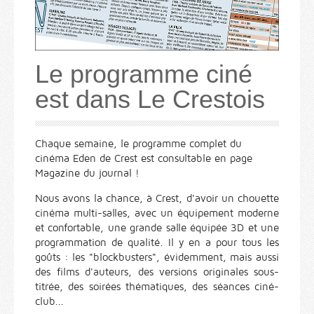
Le programme ciné
est dans Le Crestois
Chaque semaine, le programme complet du
cinéma Eden de Crest est consultable en page
Magazine du journal !
Nous avons la chance, à Crest, d'avoir un chouette
cinéma multi-salles, avec un équipement moderne
et confortable, une grande salle équipée 3D et une
programmation de qualité. Il y en a pour tous les
goûts : les "blockbusters", évidemment, mais aussi
des films d'auteurs, des versions originales sous-
titrée, des soirées thématiques, des séances ciné-
club...