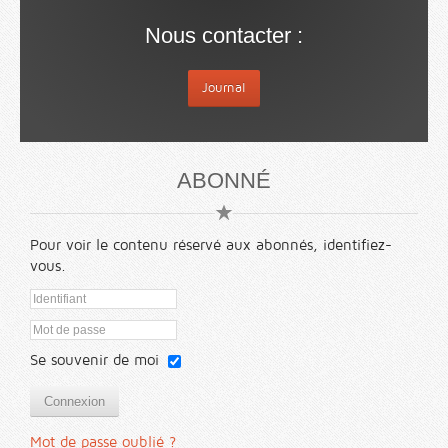
Nous contacter :
Journal
ABONNÉ
Pour voir le contenu réservé aux abonnés, identifiez-
vous.
Se souvenir de moi
Connexion
Mot de passe oublié ?