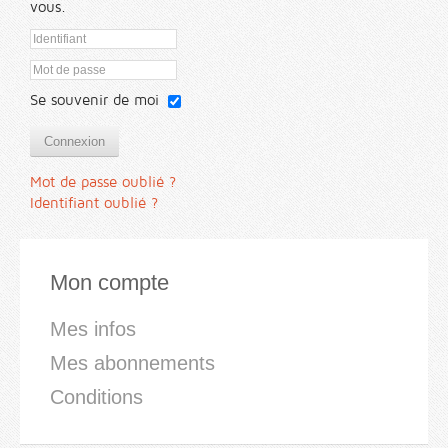
vous.
Se souvenir de moi
Connexion
Mot de passe oublié ?
Identifiant oublié ?
Mon compte
Mes infos
Mes abonnements
Conditions