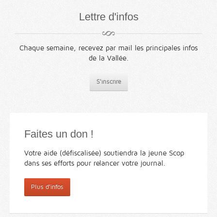
Lettre d'infos
Chaque semaine, recevez par mail les principales infos
de la Vallée.
S'inscrire
Faites un don !
Votre aide (défiscalisée) soutiendra la jeune Scop
dans ses efforts pour relancer votre journal.
Plus d'infos