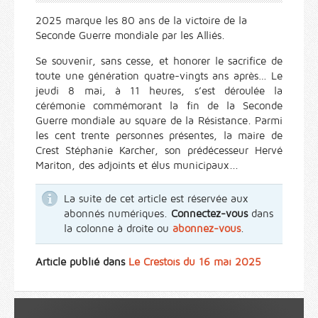
2025 marque les 80 ans de la victoire de la
Seconde Guerre mondiale par les Alliés.
Se souvenir, sans cesse, et honorer le sacrifice de
toute une génération quatre-vingts ans après… Le
jeudi 8 mai, à 11 heures, s’est déroulée la
cérémonie commémorant la fin de la Seconde
Guerre mondiale au square de la Résistance. Parmi
les cent trente personnes présentes, la maire de
Crest Stéphanie Karcher, son prédécesseur Hervé
Mariton, des adjoints et élus municipaux...
La suite de cet article est réservée aux
abonnés numériques.
Connectez-vous
dans
la colonne à droite ou
abonnez-vous
.
Article publié dans
Le Crestois du 16 mai 2025