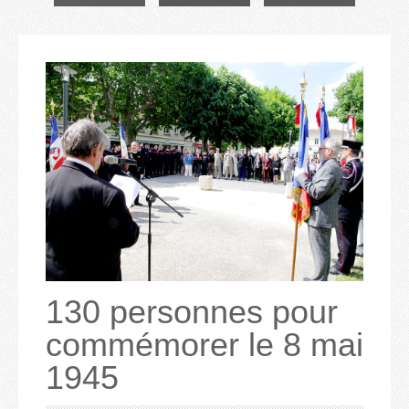
130 personnes pour
commémorer le 8 mai
1945