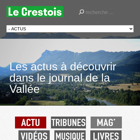
Les actus à découvrir
dans le journal de la
Vallée