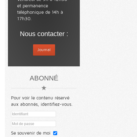
et permanence
téléphonique de 14h à
17h30.
Nous contacter :
Journal
ABONNÉ
Pour voir le contenu réservé
aux abonnés, identifiez-vous.
Se souvenir de moi