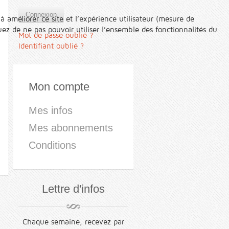
Connexion
à améliorer ce site et l’expérience utilisateur (mesure de
ez de ne pas pouvoir utiliser l’ensemble des fonctionnalités du
Mot de passe oublié ?
Identifiant oublié ?
Mon compte
Mes infos
Mes abonnements
Conditions
Lettre d'infos
Chaque semaine, recevez par