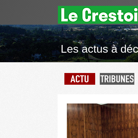
Les actus à déco