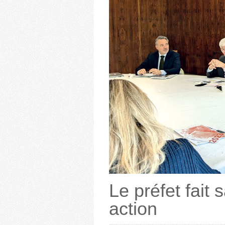
Le préfet fait 
action