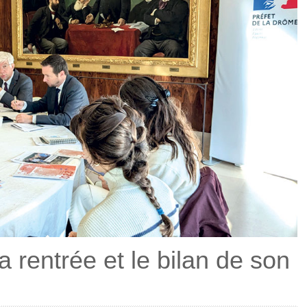
sa rentrée et le bilan de son