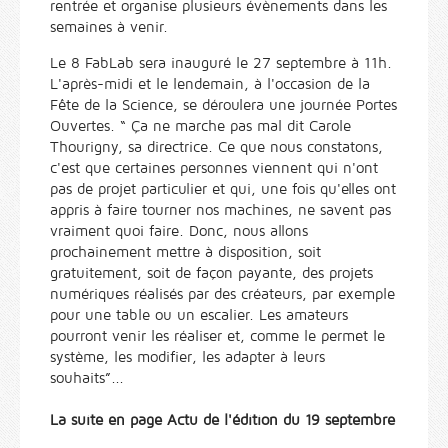
rentrée et organise plusieurs évènements dans les
semaines à venir.
Le 8 FabLab sera inauguré le 27 septembre à 11h.
L'après-midi et le lendemain, à l'occasion de la
Fête de la Science, se déroulera une journée Portes
Ouvertes. “ Ça ne marche pas mal dit Carole
Thourigny, sa directrice. Ce que nous constatons,
c'est que certaines personnes viennent qui n'ont
pas de projet particulier et qui, une fois qu'elles ont
appris à faire tourner nos machines, ne savent pas
vraiment quoi faire. Donc, nous allons
prochainement mettre à disposition, soit
gratuitement, soit de façon payante, des projets
numériques réalisés par des créateurs, par exemple
pour une table ou un escalier. Les amateurs
pourront venir les réaliser et, comme le permet le
système, les modifier, les adapter à leurs
souhaits”...
La suite en page Actu de l'édition du 19 septembre