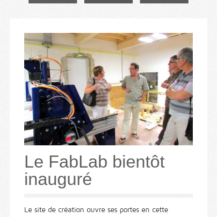
Le FabLab bientôt
inauguré
Le site de création ouvre ses portes en cette