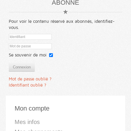
ABONNÉ
Pour voir le contenu réservé aux abonnés, identifiez-
vous.
Se souvenir de moi
Connexion
Mot de passe oublié ?
Identifiant oublié ?
Mon compte
Mes infos