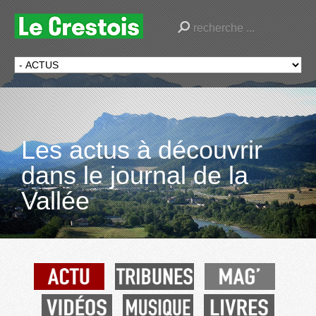
Les actus à découvrir
dans le journal de la
Vallée