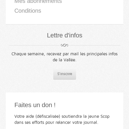
Mes abonnements
Conditions
Lettre d'infos
Chaque semaine, recevez par mail les principales infos
de la Vallée.
S'inscrire
Faites un don !
Votre aide (défiscalisée) soutiendra la jeune Scop
dans ses efforts pour relancer votre journal.