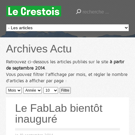
Archives Actu
Retrouvez ci-dessous les articles publiés sur le site
à partir
de septembre 2014
.
Vous pouvez filtrer l'affichage par mois, et régler le nombre
d'articles à afficher par page :
Filtre
Le FabLab bientôt
inauguré