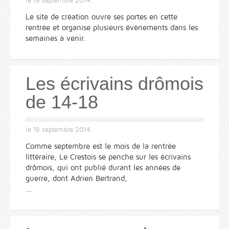
le
19 septembre 2014
.
Le site de création ouvre ses portes en cette
rentrée et organise plusieurs évènements dans les
semaines à venir.
Les écrivains drômois
de 14-18
le
19 septembre 2014
.
Comme septembre est le mois de la rentrée
littéraire, Le Crestois se penche sur les écrivains
drômois, qui ont publié durant les années de
guerre, dont Adrien Bertrand,
...